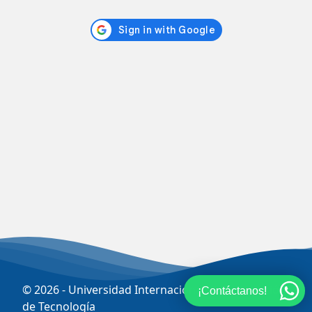
© 2026 - Universidad Internacional SEK - Dirección
¡Contáctanos!
de Tecnología