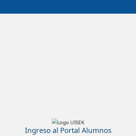
Ingreso al Portal Alumnos